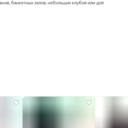
нов, банкетных залов, небольших клубов или для