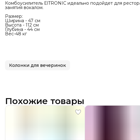
Комбоусилитель ElTRONIC идеально подойдет для рестора
занятия вокалом.
Размер:
Ширина - 47 см
Высота - 112 см
Глубина - 44 см
Вес-48 кг
Колонки для вечеринок
Похожие товары