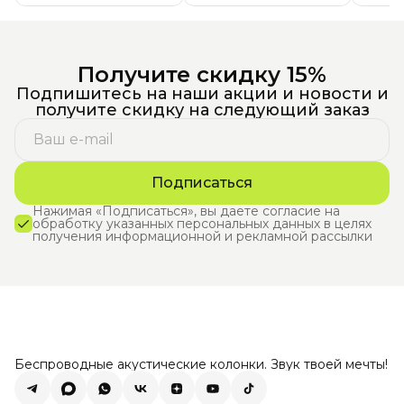
Получите скидку 15%
Подпишитесь на наши акции и новости и
получите скидку на следующий заказ
Подписаться
Нажимая «Подписаться», вы даете согласие на
обработку указанных персональных данных в целях
получения информационной и рекламной рассылки
Беспроводные акустические колонки. Звук твоей мечты!