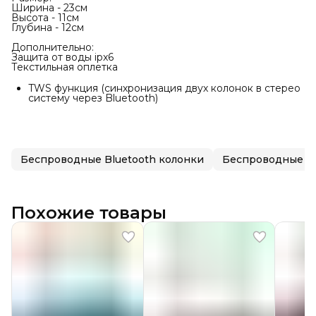
Ширина - 23см
Высота - 11см
Глубина - 12см
Дополнительно:
Защита от воды ipx6
Текстильная оплетка
TWS функция (синхронизация двух колонок в стерео
систему через Bluetooth)
Беспроводные Bluetooth колонки
Беспроводные к
Похожие товары