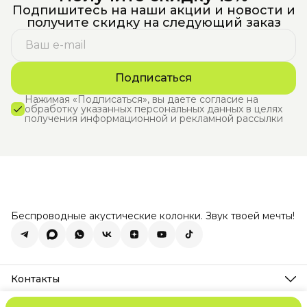
Подпишитесь на наши акции и новости и
получите скидку на следующий заказ
Подписаться
Нажимая «Подписаться», вы даете согласие на
обработку указанных персональных данных в целях
получения информационной и рекламной рассылки
Беспроводные акустические колонки. Звук твоей мечты!
Контакты
Адрес
г. Нижний Новгород ул. Интернациональная стр. 100 к2