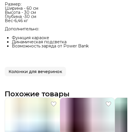
Размер:
Ширина - 60 см
Высота - 30 см
Глубина -30 см
Вес-6,46 кг
Дополнительно:
Функция караоке
Динамическая подсветка
Возможность заряда от Power Bank
Колонки для вечеринок
Похожие товары