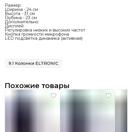
Размер:
Ширина - 24 см
Высота - 31 см
Глубина - 23 см
Дополнительно:
Дисплей
Регулировка низких и высоких частот
Кнопка громкости микрофона
LED подсветка динамика (активная)
9.1 Колонки ELTRONIC
Похожие товары